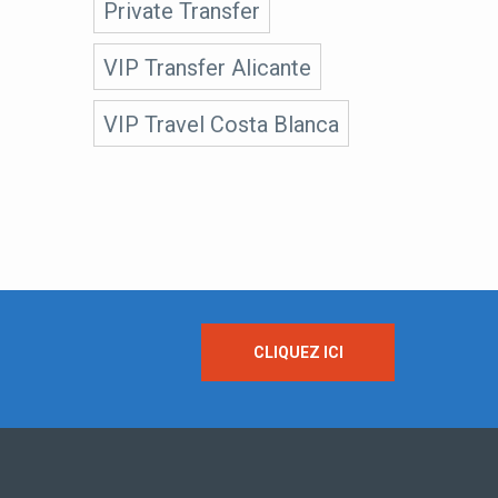
Private Transfer
VIP Transfer Alicante
VIP Travel Costa Blanca
CLIQUEZ ICI