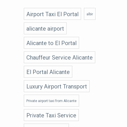
Airport Taxi El Portal
albir
alicante airport
Alicante to El Portal
Chauffeur Service Alicante
El Portal Alicante
Luxury Airport Transport
Private airport taxi from Alicante
Private Taxi Service