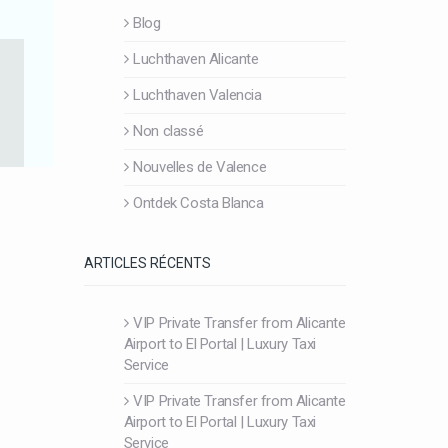
Blog
Luchthaven Alicante
Luchthaven Valencia
Non classé
Nouvelles de Valence
Ontdek Costa Blanca
ARTICLES RÉCENTS
VIP Private Transfer from Alicante
Airport to El Portal | Luxury Taxi
Service
VIP Private Transfer from Alicante
Airport to El Portal | Luxury Taxi
Service