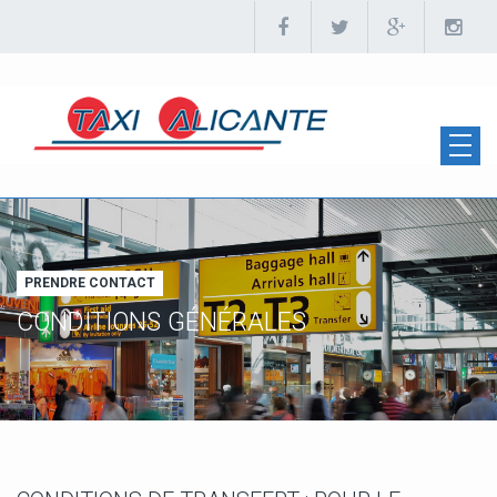
PRENDRE CONTACT
CONDITIONS GÉNÉRALES