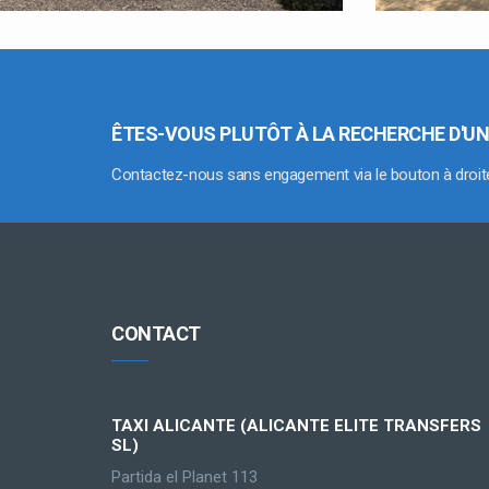
ÊTES-VOUS PLUTÔT À LA RECHERCHE D'UN
Contactez-nous sans engagement via le bouton à droit
CONTACT
TAXI ALICANTE (ALICANTE ELITE TRANSFERS
SL)
Partida el Planet 113