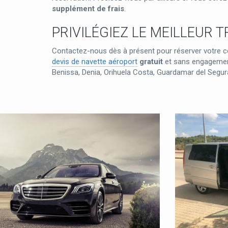
supplément de frais
.
PRIVILÉGIEZ LE MEILLEUR 
Contactez-nous dès à présent pour réserver votre co
devis de navette aéroport
gratuit
et sans engagement.
Benissa, Denia, Orihuela Costa, Guardamar del Segur