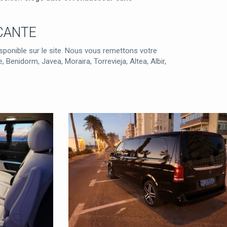
ICANTE
sponible sur le site. Nous vous remettons votre
enidorm, Javea, Moraira, Torrevieja, Altea, Albir,