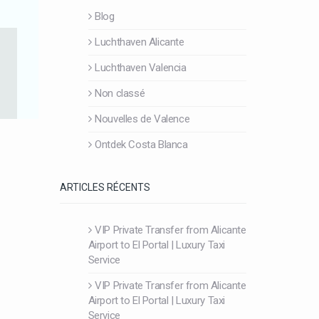
Blog
Luchthaven Alicante
Luchthaven Valencia
Non classé
Nouvelles de Valence
Ontdek Costa Blanca
ARTICLES RÉCENTS
VIP Private Transfer from Alicante
Airport to El Portal | Luxury Taxi
Service
VIP Private Transfer from Alicante
Airport to El Portal | Luxury Taxi
Service