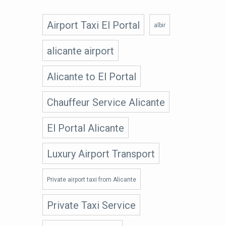
Airport Taxi El Portal
albir
alicante airport
Alicante to El Portal
Chauffeur Service Alicante
El Portal Alicante
Luxury Airport Transport
Private airport taxi from Alicante
Private Taxi Service