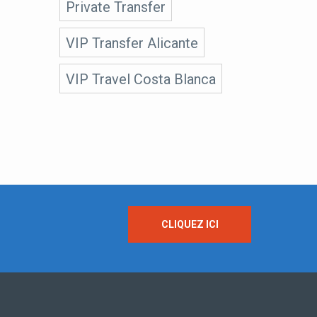
Private Transfer
VIP Transfer Alicante
VIP Travel Costa Blanca
CLIQUEZ ICI