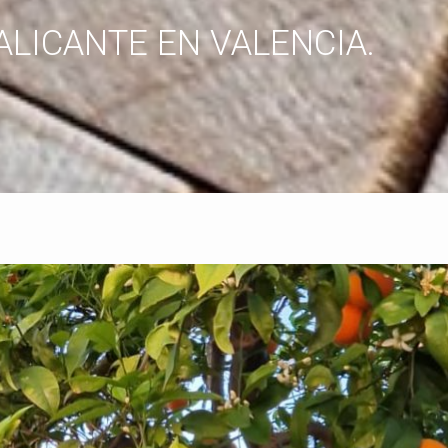
 ALICANTE EN VALENCIA.