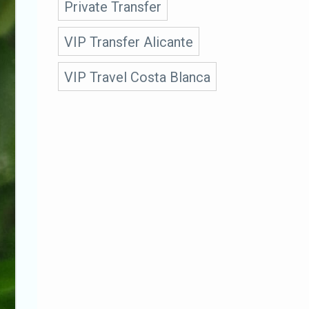
Private Transfer
VIP Transfer Alicante
VIP Travel Costa Blanca