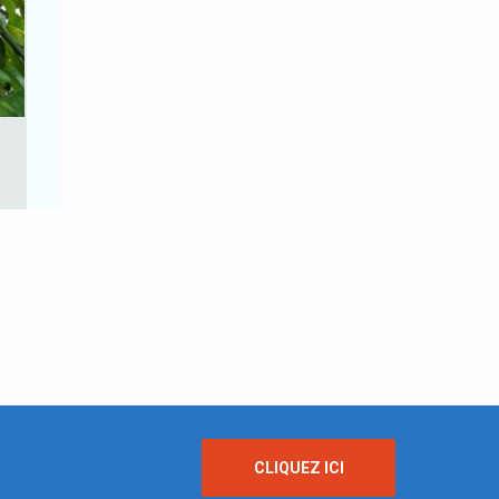
CLIQUEZ ICI