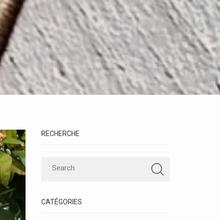
RECHERCHE
CATÉGORIES