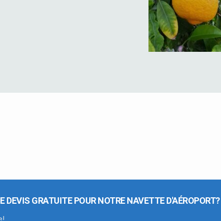
E DEVIS GRATUITE POUR NOTRE NAVETTE D'AÉROPORT?
e!