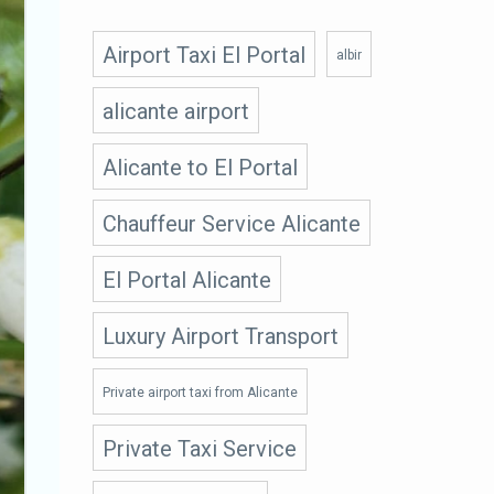
Airport Taxi El Portal
albir
alicante airport
Alicante to El Portal
Chauffeur Service Alicante
El Portal Alicante
Luxury Airport Transport
Private airport taxi from Alicante
Private Taxi Service