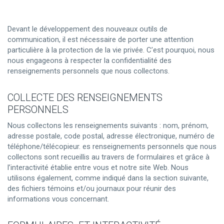
Devant le développement des nouveaux outils de
communication, il est nécessaire de porter une attention
particulière à la protection de la vie privée. C’est pourquoi, nous
nous engageons à respecter la confidentialité des
renseignements personnels que nous collectons.
COLLECTE DES RENSEIGNEMENTS
PERSONNELS
Nous collectons les renseignements suivants : nom, prénom,
adresse postale, code postal, adresse électronique, numéro de
téléphone/télécopieur. es renseignements personnels que nous
collectons sont recueillis au travers de formulaires et grâce à
l’interactivité établie entre vous et notre site Web. Nous
utilisons également, comme indiqué dans la section suivante,
des fichiers témoins et/ou journaux pour réunir des
informations vous concernant.