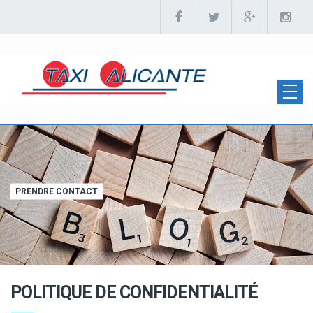
PRENDRE CONTACT
POLITIQUE DE CONFIDENTIALITÉ