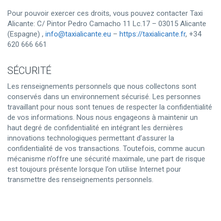
Pour pouvoir exercer ces droits, vous pouvez contacter Taxi
Alicante: C/ Pintor Pedro Camacho 11 Lc.17 – 03015 Alicante
(Espagne) ,
info@taxialicante.eu
–
https://taxialicante.fr
, +34
620 666 661
SÉCURITÉ
Les renseignements personnels que nous collectons sont
conservés dans un environnement sécurisé. Les personnes
travaillant pour nous sont tenues de respecter la confidentialité
de vos informations. Nous nous engageons à maintenir un
haut degré de confidentialité en intégrant les dernières
innovations technologiques permettant d’assurer la
confidentialité de vos transactions. Toutefois, comme aucun
mécanisme n’offre une sécurité maximale, une part de risque
est toujours présente lorsque l’on utilise Internet pour
transmettre des renseignements personnels.