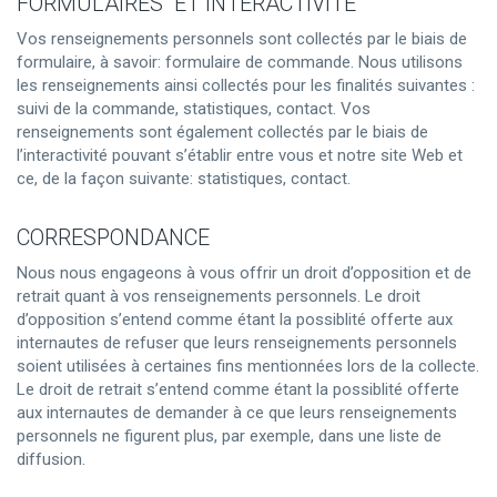
FORMULAIRES ET INTERACTIVITÉ
Vos renseignements personnels sont collectés par le biais de
formulaire, à savoir: formulaire de commande. Nous utilisons
les renseignements ainsi collectés pour les finalités suivantes :
suivi de la commande, statistiques, contact. Vos
renseignements sont également collectés par le biais de
l’interactivité pouvant s’établir entre vous et notre site Web et
ce, de la façon suivante: statistiques, contact.
CORRESPONDANCE
Nous nous engageons à vous offrir un droit d’opposition et de
retrait quant à vos renseignements personnels. Le droit
d’opposition s’entend comme étant la possiblité offerte aux
internautes de refuser que leurs renseignements personnels
soient utilisées à certaines fins mentionnées lors de la collecte.
Le droit de retrait s’entend comme étant la possiblité offerte
aux internautes de demander à ce que leurs renseignements
personnels ne figurent plus, par exemple, dans une liste de
diffusion.